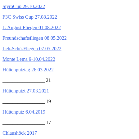
StyroCup 29.10.2022
F3C Swiss Cup 27.08.2022
1. August Fliegen 01.08.2022
Freundschaftsfliegen 08.05.2022
Leh-Schü-Fliegen 07.05.2022
Monte Lema 9-10.04.2022
Hüttenputztag 26.03.2022
_________________ 21
Hüttenputzt 27.03.2021
_________________ 19
Hüttenputz 6.04.2019
_________________ 17
Chlaushöck 2017