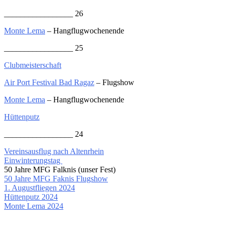
_________________ 26
Monte Lema
– Hangflugwochenende
_________________ 25
Clubmeisterschaft
Air Port Festival Bad Ragaz
– Flugshow
Monte Lema
– Hangflugwochenende
Hüttenputz
_________________ 24
Vereinsausflug nach Altenrhein
Einwinterungstag
50 Jahre MFG Falknis (unser Fest)
50 Jahre MFG Faknis Flugshow
1. Augustfliegen 2024
Hüttenputz 2024
Monte Lema 2024