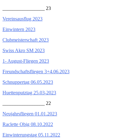
_________________ 23
Vereinsausflug 2023
Einwintern 2023
Clubmeisterschaft 2023
Swiss Akro SM 2023
1- August-Fliegen 2023
Freundschaftsfliegen 3+4.06.2023
Schnuppertag 06.05.2023
Huettenputztag 25.03-2023
_________________ 22
Neujahrsfliegen 01.01.2023
Raclette Obig 08.10.2022
Einwinterungstag 05.11.2022