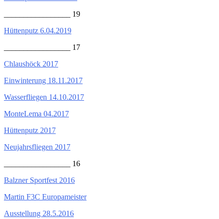
_________________ 19
Hüttenputz 6.04.2019
_________________ 17
Chlaushöck 2017
Einwinterung 18.11.2017
Wasserfliegen 14.10.2017
MonteLema 04.2017
Hüttenputz 2017
Neujahrsfliegen 2017
_________________ 16
Balzner Sportfest 2016
Martin F3C Europameister
Ausstellung 28.5.2016