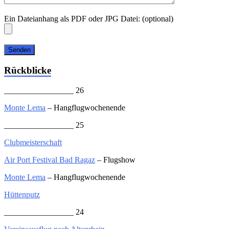
Ein Dateianhang als PDF oder JPG Datei: (optional)
Rückblicke
_________________ 26
Monte Lema
– Hangflugwochenende
_________________ 25
Clubmeisterschaft
Air Port Festival Bad Ragaz
– Flugshow
Monte Lema
– Hangflugwochenende
Hüttenputz
_________________ 24