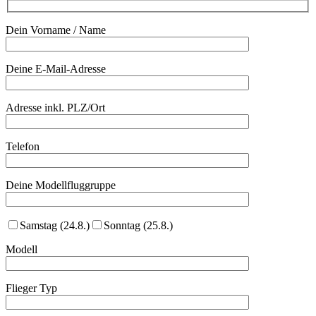
Dein Vorname / Name
Deine E-Mail-Adresse
Adresse inkl. PLZ/Ort
Telefon
Deine Modellfluggruppe
Samstag (24.8.)
Sonntag (25.8.)
Modell
Flieger Typ