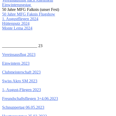
Vereinsausflug nach Altenrhein
Einwinterungstag
50 Jahre MFG Falknis (unser Fest)
50 Jahre MFG Faknis Flugshow
1. Augustfliegen 2024
Hüttenputz 2024
Monte Lema 2024
_________________ 23
Vereinsausflug 2023
Einwintern 2023
Clubmeisterschaft 2023
Swiss Akro SM 2023
1- August-Fliegen 2023
Freundschaftsfliegen 3+4.06.2023
Schnuppertag 06.05.2023