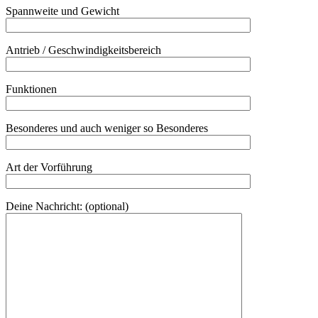
Spannweite und Gewicht
Antrieb / Geschwindigkeitsbereich
Funktionen
Besonderes und auch weniger so Besonderes
Art der Vorführung
Deine Nachricht: (optional)