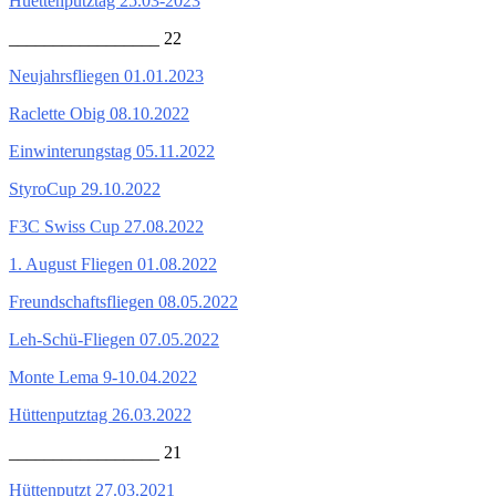
Huettenputztag 25.03-2023
_________________ 22
Neujahrsfliegen 01.01.2023
Raclette Obig 08.10.2022
Einwinterungstag 05.11.2022
StyroCup 29.10.2022
F3C Swiss Cup 27.08.2022
1. August Fliegen 01.08.2022
Freundschaftsfliegen 08.05.2022
Leh-Schü-Fliegen 07.05.2022
Monte Lema 9-10.04.2022
Hüttenputztag 26.03.2022
_________________ 21
Hüttenputzt 27.03.2021